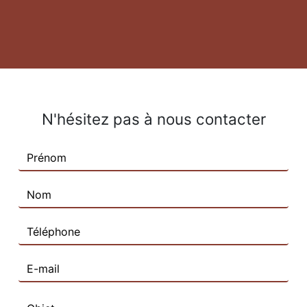
N'hésitez pas à nous contacter