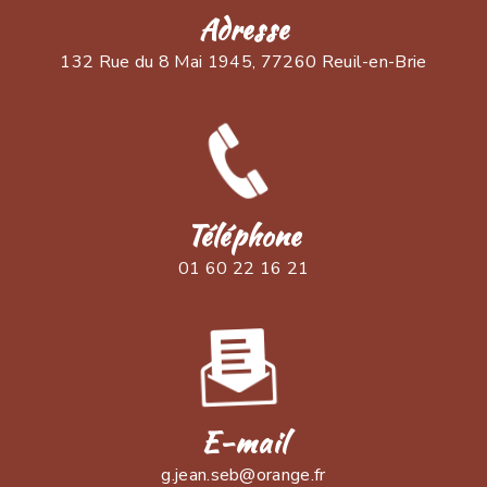
Adresse
132 Rue du 8 Mai 1945, 77260 Reuil-en-Brie
Téléphone
01 60 22 16 21
E-mail
g.jean.seb@orange.fr