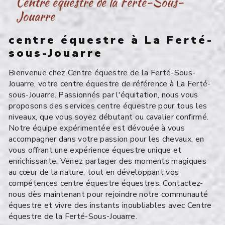
Centre équestre de la Ferté-Sous-
Jouarre
centre équestre à La Ferté-
sous-Jouarre
Bienvenue chez Centre équestre de la Ferté-Sous-
Jouarre, votre centre équestre de référence à La Ferté-
sous-Jouarre. Passionnés par l'équitation, nous vous
proposons des services centre équestre pour tous les
niveaux, que vous soyez débutant ou cavalier confirmé.
Notre équipe expérimentée est dévouée à vous
accompagner dans votre passion pour les chevaux, en
vous offrant une expérience équestre unique et
enrichissante. Venez partager des moments magiques
au cœur de la nature, tout en développant vos
compétences centre équestre équestres. Contactez-
nous dès maintenant pour rejoindre notre communauté
équestre et vivre des instants inoubliables avec Centre
équestre de la Ferté-Sous-Jouarre.