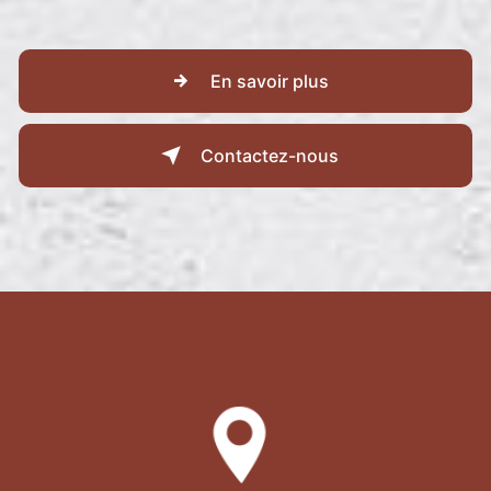
En savoir plus
Contactez-nous