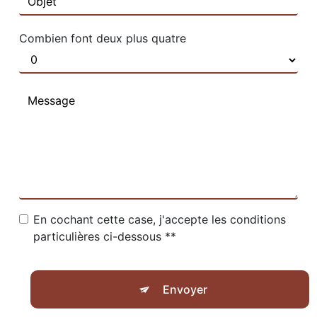
Combien font deux plus quatre
En cochant cette case, j'accepte les conditions
particulières ci-dessous **
Envoyer