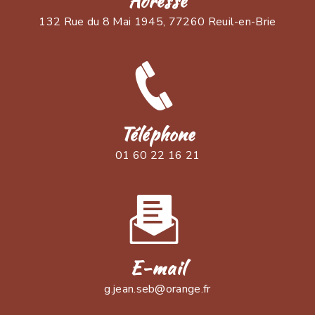
Adresse
132 Rue du 8 Mai 1945, 77260 Reuil-en-Brie
Téléphone
01 60 22 16 21
E-mail
g.jean.seb@orange.fr