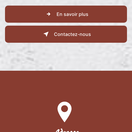
En savoir plus
Contactez-nous