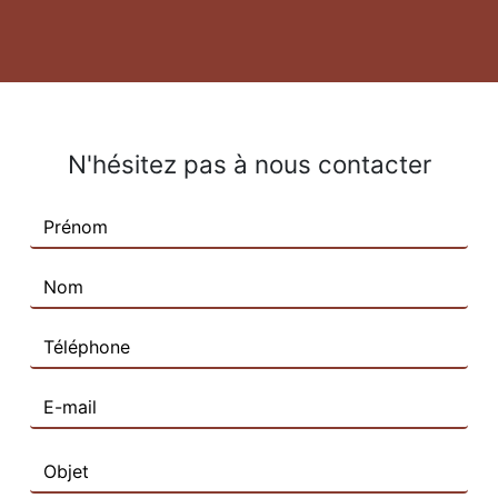
N'hésitez pas à nous contacter