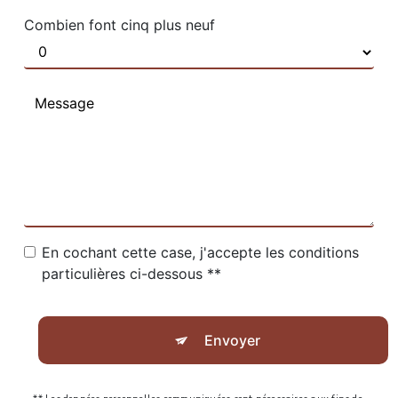
Combien font cinq plus neuf
En cochant cette case, j'accepte les conditions
particulières ci-dessous **
Envoyer