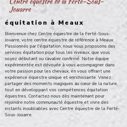
Centre équestre de la Ferté-Sous-
Jouarre
équitation à Meaux
Bienvenue chez Centre équestre de la Ferté-Sous-
Jouarre, votre centre équestre de référence à Meaux.
Passionnés par l'équitation, nous vous proposons des
services équitation pour tous les niveaux, que vous
soyez débutant ou cavalier confirmé. Notre équipe
expérimentée est dévouée à vous accompagner dans
votre passion pour les chevaux, en vous offrant une
expérience équestre unique et enrichissante. Venez
partager des moments magiques au cœur de la nature,
tout en développant vos compétences équitation
équestres. Contactez-nous dès maintenant pour
rejoindre notre communauté équestre et vivre des
instants inoubliables avec Centre équestre de la Ferté-
Sous-Jouarre.